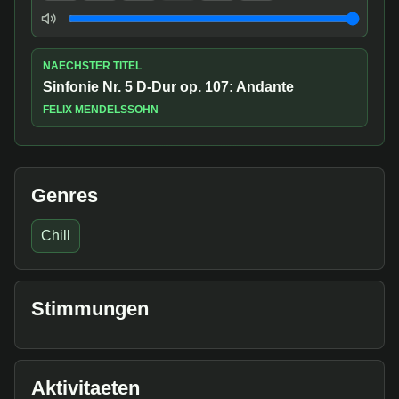
Lautstaerke
NAECHSTER TITEL
Sinfonie Nr. 5 D-Dur op. 107: Andante
FELIX MENDELSSOHN
Genres
Chill
Stimmungen
Aktivitaeten