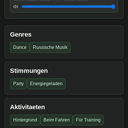
Lautstaerke
Genres
Dance
Russische Musik
Stimmungen
Party
Energiegeladen
Aktivitaeten
Hintergrund
Beim Fahren
Für Training