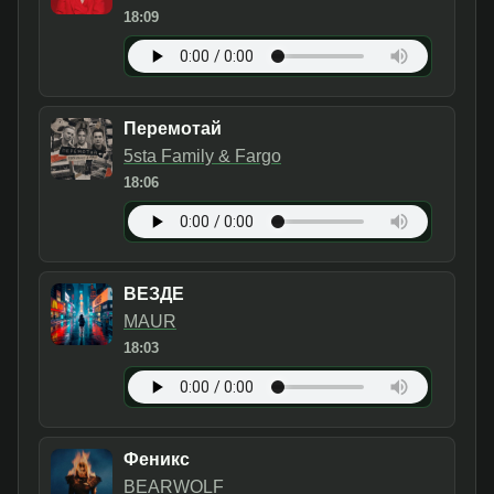
18:09
Перемотай
5sta Family & Fargo
18:06
ВЕЗДЕ
MAUR
18:03
Феникс
BEARWOLF