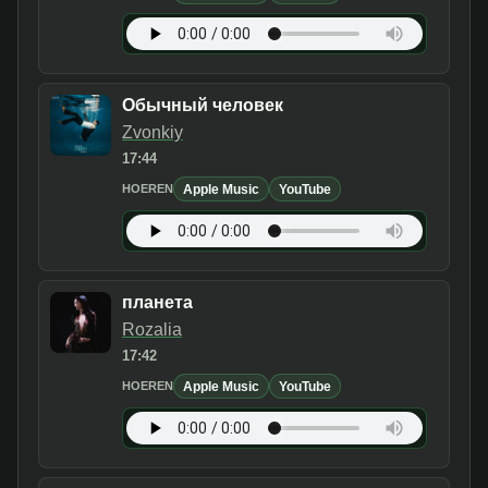
Обычный человек
Zvonkiy
17:44
Apple Music
YouTube
HOEREN
планета
Rozalia
17:42
Apple Music
YouTube
HOEREN