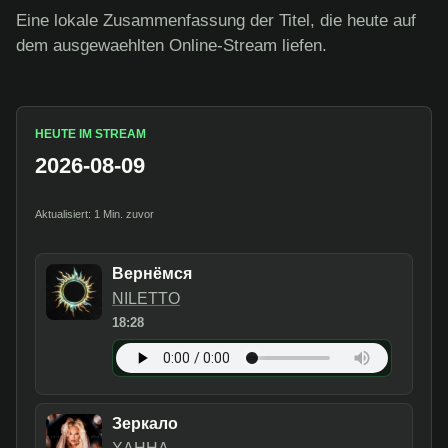
Eine lokale Zusammenfassung der Titel, die heute auf
dem ausgewaehlten Online-Stream liefen.
HEUTE IM STREAM
2026-08-09
Aktualisiert: 1 Min. zuvor
Вернёмся
NILETTO
18:28
Зеркало