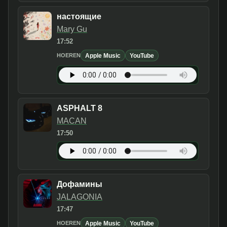
настоящие
Mary Gu
17:52
Apple Music
YouTube
HOEREN
ASPHALT 8
MACAN
17:50
Дофамины
JALAGONIA
17:47
Apple Music
YouTube
HOEREN