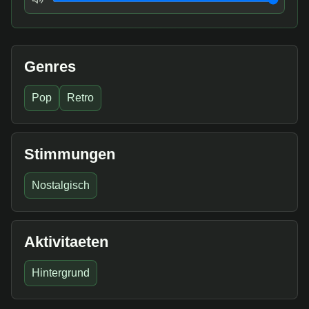
Genres
Pop
Retro
Stimmungen
Nostalgisch
Aktivitaeten
Hintergrund