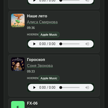
Наше лето
Алиса Смирнова
09:36
Apple Music
HOEREN
Гороскоп
Соня Звонова
09:33
Apple Music
HOEREN
FX-06
F