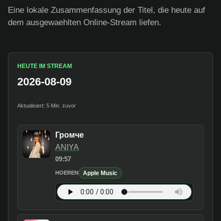
Eine lokale Zusammenfassung der Titel, die heute auf
dem ausgewaehlten Online-Stream liefen.
HEUTE IM STREAM
2026-08-09
Aktualisiert: 5 Min. zuvor
Громче
ANIYA
09:57
Apple Music
HOEREN