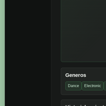
Generos