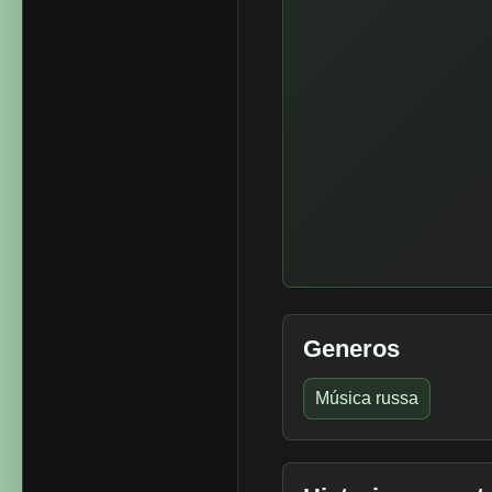
Generos