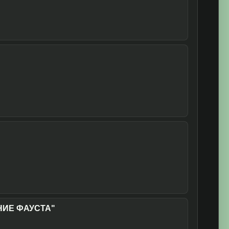
НИЕ ФАУСТА"