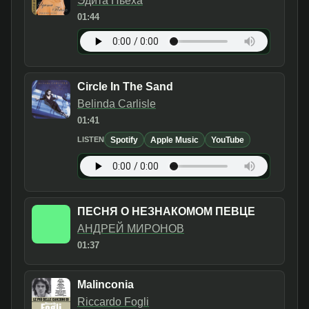
Эдита Пьеха
01:44
Circle In The Sand
Belinda Carlisle
01:41
Spotify
Apple Music
YouTube
LISTEN
ПЕСНЯ О НЕЗНАКОМОМ ПЕВЦЕ
АНДРЕЙ МИРОНОВ
01:37
Malinconia
Riccardo Fogli