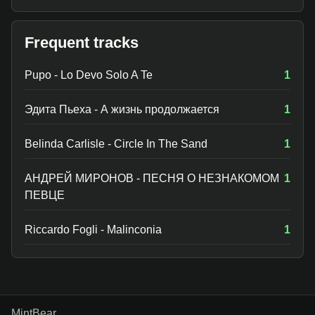
Frequent tracks
Pupo - Lo Devo Solo A Te
1
Эдита Пьеха - А жизнь продолжается
1
Belinda Carlisle - Circle In The Sand
1
АНДРЕЙ МИРОНОВ - ПЕСНЯ О НЕЗНАКОМОМ
1
ПЕВЦЕ
Riccardo Fogli - Malinconia
1
MintBear