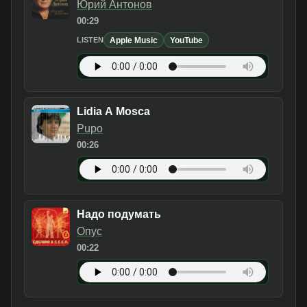
Юрий Антонов
00:29
Apple Music
YouTube
LISTEN
Lidia A Mosca
Pupo
00:26
Надо подумать
Опус
00:22