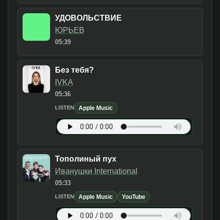
УДОВОЛЬСТВИЕ
ЮРЬЕВ
05:39
Без тебя?
IVKA
05:36
Apple Music
LISTEN
Тополиный пух
Иванушки International
05:33
Apple Music
YouTube
LISTEN