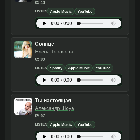
05:13
Apple Music
YouTube
LISTEN
Солнце
Елена Терлеева
05:09
Spotify
Apple Music
YouTube
LISTEN
Ты настоящая
Александр Шоуа
05:07
Apple Music
YouTube
LISTEN