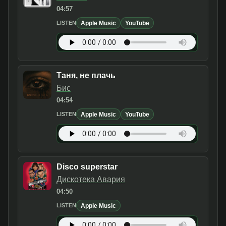
04:57
Apple Music
YouTube
LISTEN
Таня, не плачь
Бис
04:54
Apple Music
YouTube
LISTEN
Disco superstar
Дискотека Авария
04:50
Apple Music
LISTEN