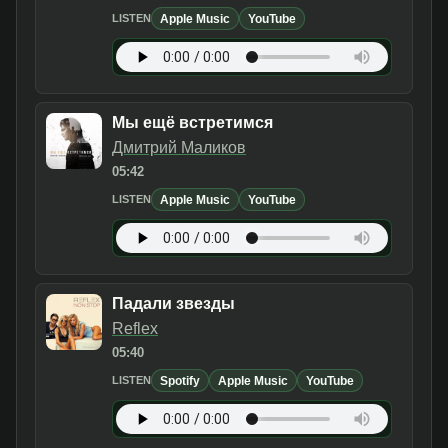
Apple Music
YouTube
LISTEN
Мы ещё встретимся
Дмитрий Маликов
05:42
Apple Music
YouTube
LISTEN
Падали звезды
Reflex
05:40
Spotify
Apple Music
YouTube
LISTEN