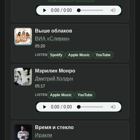
Выше облаков
ВИА «Сливки»
05:20
Spotify
Apple Music
YouTube
LISTEN
Мэрилин Монро
Дмитрий Колдун
05:17
Apple Music
YouTube
LISTEN
Время и стекло
Иракли