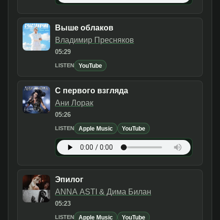
Выше облаков
Владимир Пресняков
05:29
YouTube
LISTEN
С первого взгляда
Ани Лорак
05:26
Apple Music
YouTube
LISTEN
Эпилог
ANNA ASTI & Дима Билан
05:23
Apple Music
YouTube
LISTEN