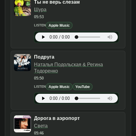
Ты не верь слезам
Шура
05:53
Apple Music
LISTEN
Подруга
Наталья Подольская & Регина
Тодоренко
05:50
Apple Music
YouTube
LISTEN
Дорога в аэропорт
Света
05:46