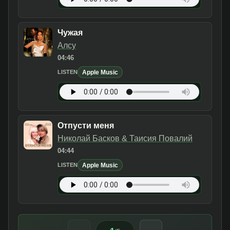
Чужая
Алсу
04:46
Apple Music
LISTEN
Отпусти меня
Николай Басков & Таисия Повалий
04:44
Apple Music
LISTEN