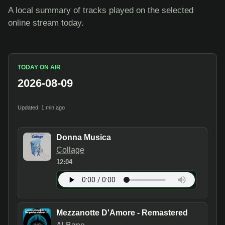
A local summary of tracks played on the selected
online stream today.
TODAY ON AIR
2026-08-09
Updated: 1 min ago
Donna Musica
Collage
12:04
Mezzanotte D'Amore - Remastered