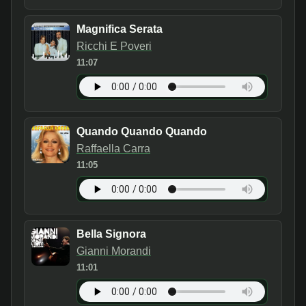
Magnifica Serata
Ricchi E Poveri
11:07
Quando Quando Quando
Raffaella Carra
11:05
Bella Signora
Gianni Morandi
11:01