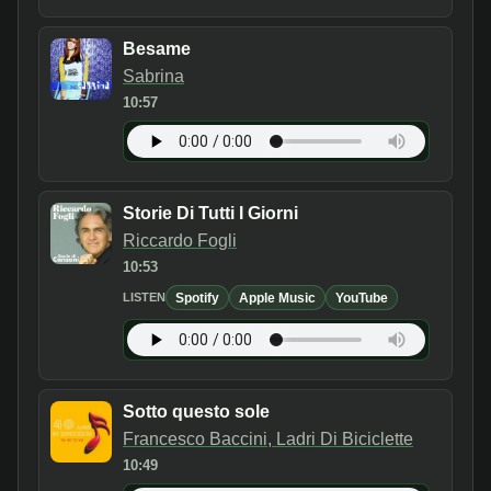
Besame
Sabrina
10:57
Storie Di Tutti I Giorni
Riccardo Fogli
10:53
Spotify
Apple Music
YouTube
LISTEN
Sotto questo sole
Francesco Baccini, Ladri Di Biciclette
10:49