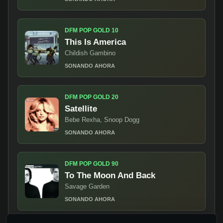
DFM POP GOLD 10
This Is America
Childish Gambino
SONANDO AHORA
DFM POP GOLD 20
Satellite
Bebe Rexha, Snoop Dogg
SONANDO AHORA
DFM POP GOLD 90
To The Moon And Back
Savage Garden
SONANDO AHORA