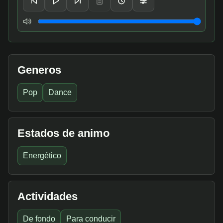
Volumen
Generos
Pop
Dance
Estados de animo
Energético
Actividades
De fondo
Para conducir