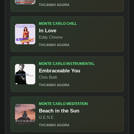
TOCANDO AGORA
MONTE CARLO CHILL
In Love
Eddy Chrome
TOCANDO AGORA
MONTE CARLO INSTRUMENTAL
Embraceable You
Chris Botti
TOCANDO AGORA
MONTE CARLO MEDITATION
Beach in the Sun
G.E.N.E.
TOCANDO AGORA