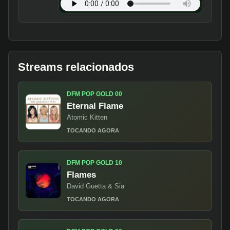
Streams relacionados
DFM POP GOLD 00
Eternal Flame
Atomic Kitten
TOCANDO AGORA
DFM POP GOLD 10
Flames
David Guetta & Sia
TOCANDO AGORA