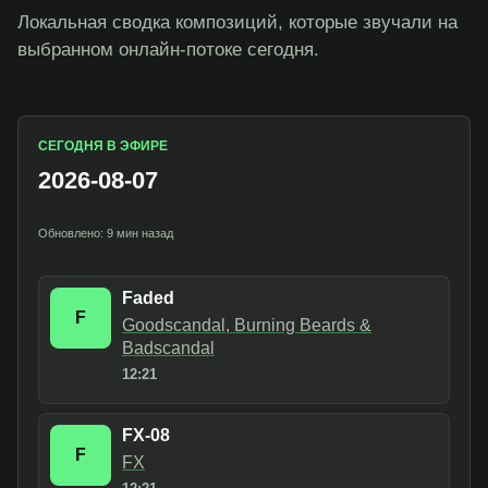
Локальная сводка композиций, которые звучали на
выбранном онлайн-потоке сегодня.
СЕГОДНЯ В ЭФИРЕ
2026-08-07
Обновлено: 9 мин назад
Faded
F
Goodscandal, Burning Beards &
Badscandal
12:21
FX-08
F
FX