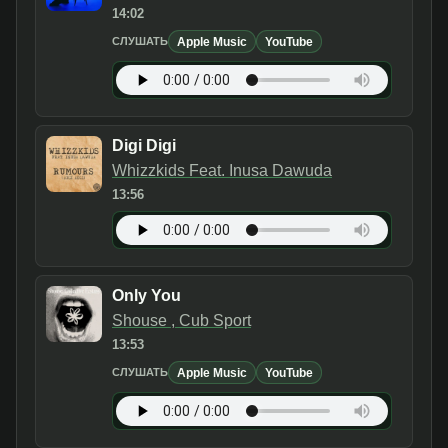
14:02
Apple Music
YouTube
СЛУШАТЬ
Digi Digi
Whizzkids Feat. Inusa Dawuda
13:56
Only You
Shouse , Cub Sport
13:53
Apple Music
YouTube
СЛУШАТЬ