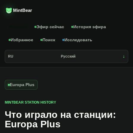
MintBear
Каталог
Эфир сейчас
История эфира
Избранное
Поиск
Исследовать
RU
Русский
Europa Plus
MINTBEAR STATION HISTORY
Что играло на станции:
Europa Plus