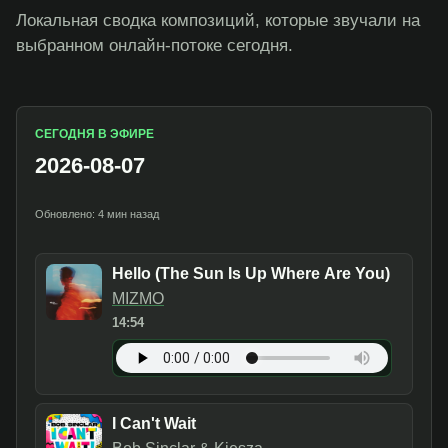
Локальная сводка композиций, которые звучали на
выбранном онлайн-потоке сегодня.
СЕГОДНЯ В ЭФИРЕ
2026-08-07
Обновлено: 4 мин назад
Hello (The Sun Is Up Where Are You)
MIZMO
14:54
I Can't Wait