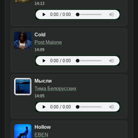
14:13
Cold
Post Malone
14:09
Мысли
Тима Белорусских
14:05
Hollow
EBEN