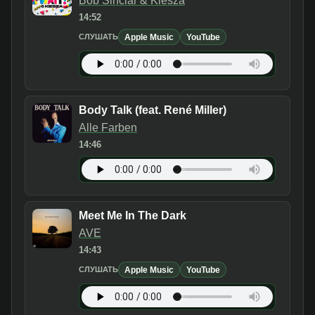
Bob Sinclar & Kiesza
14:52
Apple Music
YouTube
СЛУШАТЬ
Body Talk (feat. René Miller)
Alle Farben
14:46
Meet Me In The Dark
AVE
14:43
Apple Music
YouTube
СЛУШАТЬ