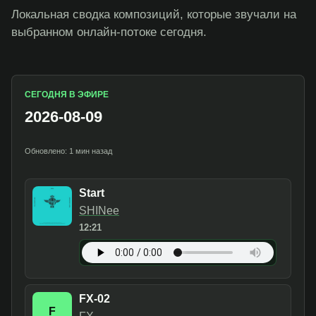
Локальная сводка композиций, которые звучали на
выбранном онлайн-потоке сегодня.
СЕГОДНЯ В ЭФИРЕ
2026-08-09
Обновлено: 1 мин назад
Start
SHINee
12:21
FX-02
F