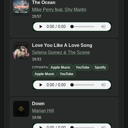
The Ocean
Mike Perry feat. Shy Martin
19:57
Love You Like A Love Song
Selena Gomez & The Scene
19:53
Apple Music
YouTube
Spotify
СЛУШАТЬ
Apple Music
YouTube
Down
Marian Hill
19:50