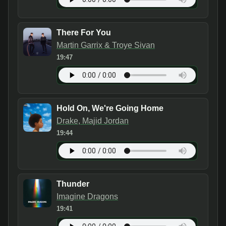
There For You
Martin Garrix & Troye Sivan
19:47
Hold On, We're Going Home
Drake, Majid Jordan
19:44
Thunder
Imagine Dragons
19:41