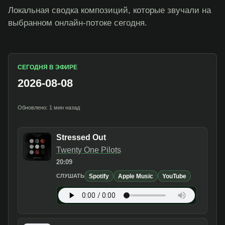
Локальная сводка композиций, которые звучали на
выбранном онлайн-потоке сегодня.
СЕГОДНЯ В ЭФИРЕ
2026-08-08
Обновлено: 1 мин назад
Stressed Out
Twenty One Pilots
20:09
Spotify
Apple Music
YouTube
СЛУШАТЬ