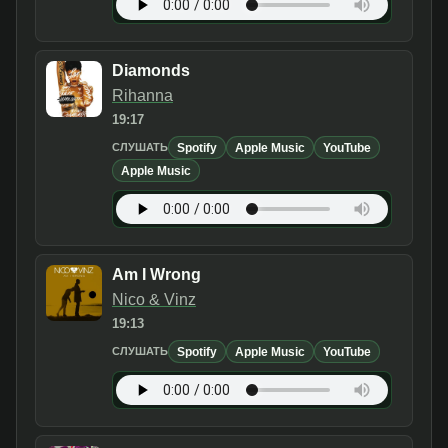
Diamonds
Rihanna
19:17
Spotify
Apple Music
YouTube
СЛУШАТЬ
Apple Music
Am I Wrong
Nico & Vinz
19:13
Spotify
Apple Music
YouTube
СЛУШАТЬ