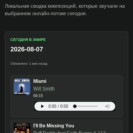
Локальная сводка композиций, которые звучали на
выбранном онлайн-потоке сегодня.
СЕГОДНЯ В ЭФИРЕ
2026-08-07
Обновлено: 1 мин назад
Miami
Will Smith
00:15
I'll Be Missing You