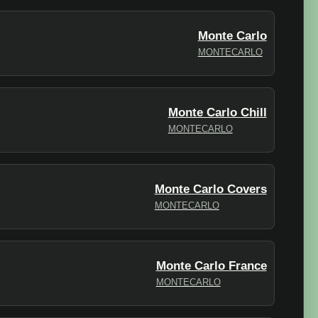
Monte Carlo
MONTECARLO
Monte Carlo Chill
MONTECARLO
Monte Carlo Covers
MONTECARLO
Monte Carlo France
MONTECARLO