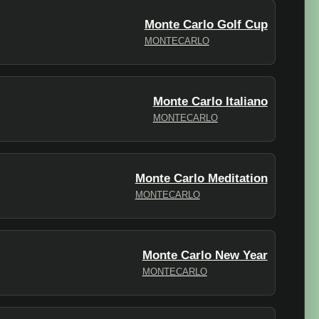
Monte Carlo Golf Cup
MONTECARLO
Monte Carlo Italiano
MONTECARLO
Monte Carlo Meditation
MONTECARLO
Monte Carlo New Year
MONTECARLO