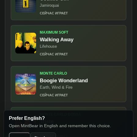
Jamiroquai
СЕЙЧАС ИГРАЕТ
MAXIMUM SOFT
Walking Away
Lifehouse
СЕЙЧАС ИГРАЕТ
MONTE CARLO
Boogie Wonderland
Earth, Wind & Fire
СЕЙЧАС ИГРАЕТ
MONTE CARLO BOSSA
Prefer English?
Triste
Open MintBear in English and remember this choice.
Laura Fygi
СЕЙЧАС ИГРАЕТ