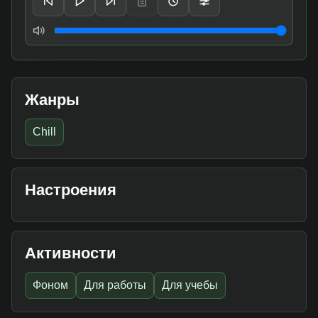
Громкость
Жанры
Chill
Настроения
Активности
Фоном
Для работы
Для учебы