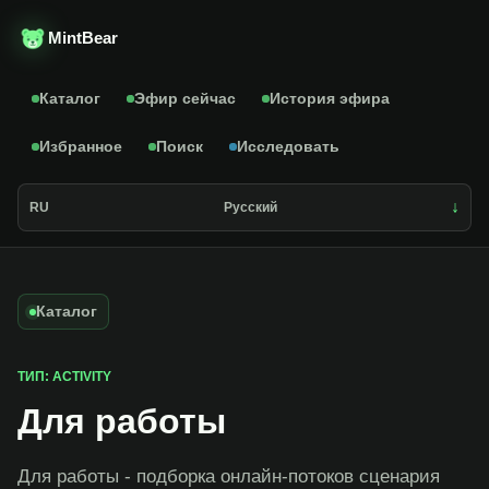
MintBear
Каталог
Эфир сейчас
История эфира
Избранное
Поиск
Исследовать
RU
Русский
Каталог
ТИП: ACTIVITY
Для работы
Для работы - подборка онлайн-потоков сценария