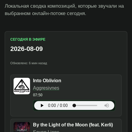
Локальная сводка композиций, которые звучали на
выбранном онлайн-потоке сегодня.
СЕГОДНЯ В ЭФИРЕ
2026-08-09
Обновлено: 6 мин назад
Into Oblivion
Aggresivnes
07:50
By the Light of the Moon (feat. Kerli)