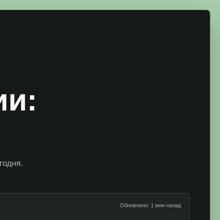
ии:
годня.
Обновлено: 1 мин назад