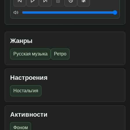
Громкость
Жанры
Русская музыка
Ретро
Настроения
Ностальгия
Активности
Фоном