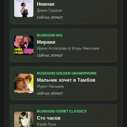
Нежная
Диана Гурцкая
СЕЙЧАС ИГРАЕТ
RUSRADIO 90S
Миражи
Ирина Аллегрова & Игорь Николаев
СЕЙЧАС ИГРАЕТ
RUSRADIO GOLDEN GRAMOPHONE
Мальчик хочет в Тамбов
Мурат Насыров
СЕЙЧАС ИГРАЕТ
RUSRADIO SOVIET CLASSICS
Сто часов
Юрий Лоза