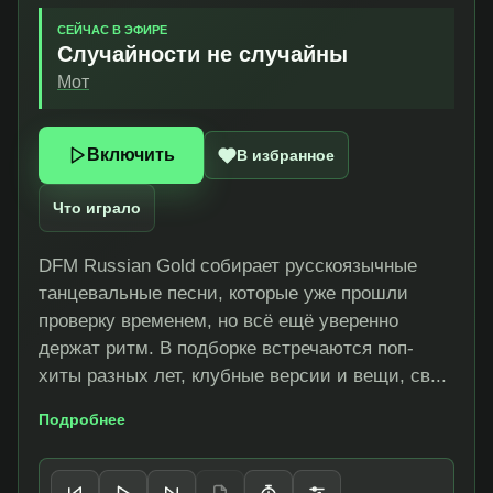
СЕЙЧАС В ЭФИРЕ
Случайности не случайны
Мот
Включить
В избранное
Что играло
DFM Russian Gold собирает русскоязычные
танцевальные песни, которые уже прошли
проверку временем, но всё ещё уверенно
держат ритм. В подборке встречаются поп-
хиты разных лет, клубные версии и вещи, св...
Подробнее
Управление плеером