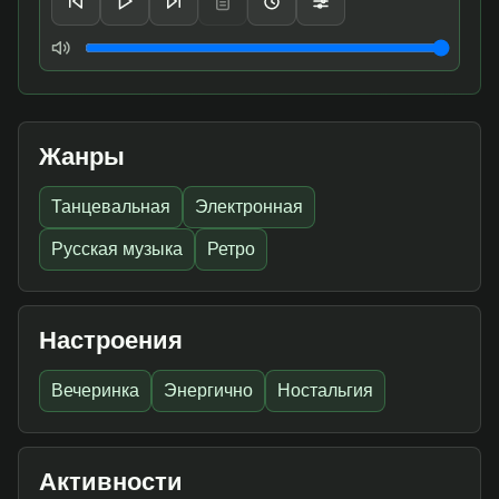
Громкость
Жанры
Танцевальная
Электронная
Русская музыка
Ретро
Настроения
Вечеринка
Энергично
Ностальгия
Активности