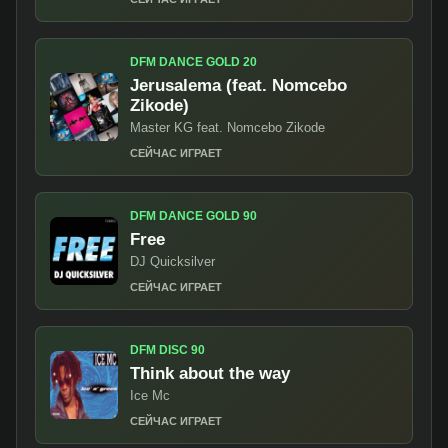
DFM DANCE GOLD 20
Jerusalema (feat. Nomcebo
Zikode)
Master KG feat. Nomcebo Zikode
СЕЙЧАС ИГРАЕТ
DFM DANCE GOLD 90
Free
DJ Quicksilver
СЕЙЧАС ИГРАЕТ
DFM DISC 90
Think about the way
Ice Mc
СЕЙЧАС ИГРАЕТ